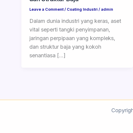
Leave a Comment
/
Coating Industri
/
admin
Dalam dunia industri yang keras, aset
vital seperti tangki penyimpanan,
jaringan perpipaan yang kompleks,
dan struktur baja yang kokoh
senantiasa […]
Copyrig