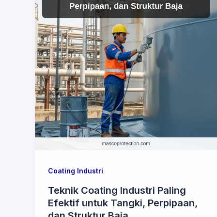
Coating Industri
Teknik Coating Industri Paling
Efektif untuk Tangki, Perpipaan,
dan Struktur Baja