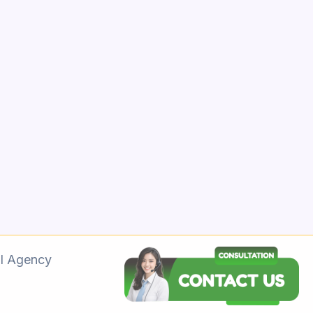
l Agency