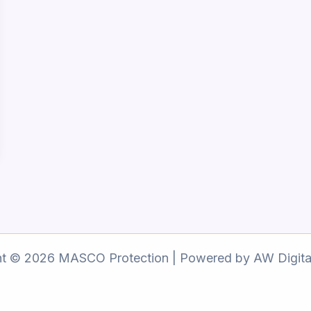
ht © 2026 MASCO Protection | Powered by AW Digita