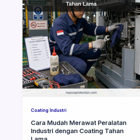
Coating Industri
Cara Mudah Merawat Peralatan
Industri dengan Coating Tahan
Lama