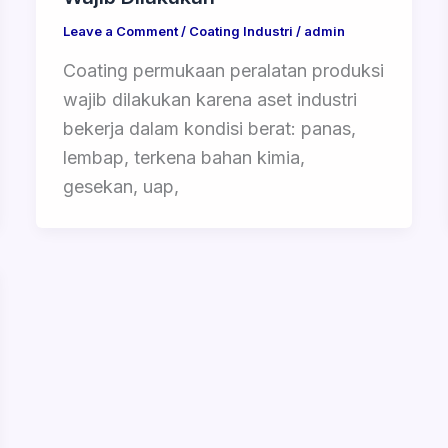
Leave a Comment
/
Coating Industri
/
admin
Coating permukaan peralatan produksi
wajib dilakukan karena aset industri
bekerja dalam kondisi berat: panas,
lembap, terkena bahan kimia,
gesekan, uap,