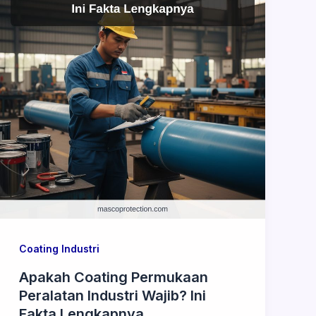
Coating Industri
Apakah Coating Permukaan
Peralatan Industri Wajib? Ini
Fakta Lengkapnya