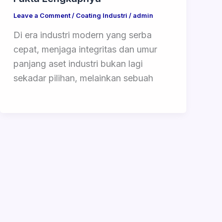
Leave a Comment
/
Coating Industri
/
admin
Di era industri modern yang serba
cepat, menjaga integritas dan umur
panjang aset industri bukan lagi
sekadar pilihan, melainkan sebuah