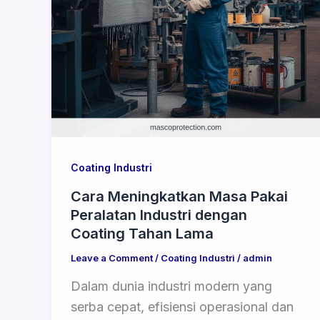
Coating Industri
Cara Meningkatkan Masa Pakai
Peralatan Industri dengan
Coating Tahan Lama
Leave a Comment
/
Coating Industri
/
admin
Dalam dunia industri modern yang
serba cepat, efisiensi operasional dan