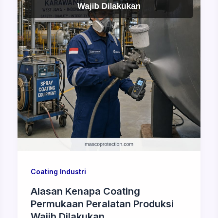
Coating Industri
Alasan Kenapa Coating
Permukaan Peralatan Produksi
Wajib Dilakukan