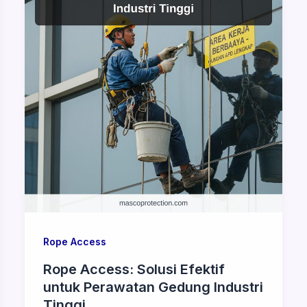
Rope Access
Rope Access: Solusi Efektif
untuk Perawatan Gedung Industri
Tinggi