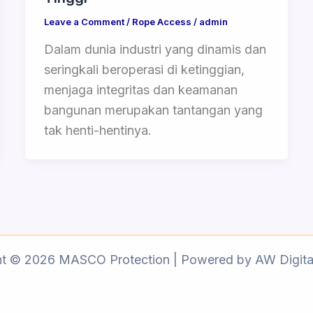
Leave a Comment
/
Rope Access
/
admin
Dalam dunia industri yang dinamis dan
seringkali beroperasi di ketinggian,
menjaga integritas dan keamanan
bangunan merupakan tantangan yang
tak henti-hentinya.
ht © 2026 MASCO Protection | Powered by AW Digita