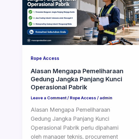
Rope Access
Alasan Mengapa Pemeliharaan
Gedung Jangka Panjang Kunci
Operasional Pabrik
Leave a Comment
/
Rope Access
/
admin
Alasan Mengapa Pemeliharaan
Gedung Jangka Panjang Kunci
Operasional Pabrik perlu dipahami
oleh manager teknis, procurement