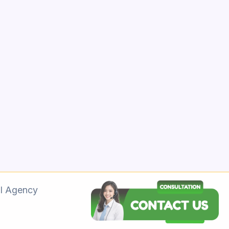
l Agency