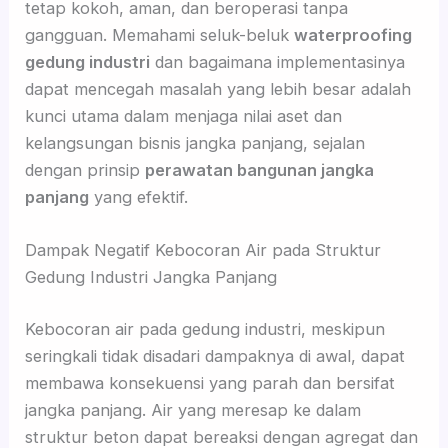
tetap kokoh, aman, dan beroperasi tanpa
gangguan. Memahami seluk-beluk
waterproofing
gedung industri
dan bagaimana implementasinya
dapat mencegah masalah yang lebih besar adalah
kunci utama dalam menjaga nilai aset dan
kelangsungan bisnis jangka panjang, sejalan
dengan prinsip
perawatan bangunan jangka
panjang
yang efektif.
Dampak Negatif Kebocoran Air pada Struktur
Gedung Industri Jangka Panjang
Kebocoran air pada gedung industri, meskipun
seringkali tidak disadari dampaknya di awal, dapat
membawa konsekuensi yang parah dan bersifat
jangka panjang. Air yang meresap ke dalam
struktur beton dapat bereaksi dengan agregat dan