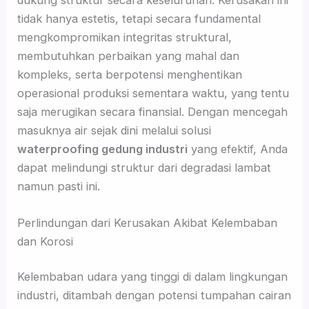
tidak hanya estetis, tetapi secara fundamental
mengkompromikan integritas struktural,
membutuhkan perbaikan yang mahal dan
kompleks, serta berpotensi menghentikan
operasional produksi sementara waktu, yang tentu
saja merugikan secara finansial. Dengan mencegah
masuknya air sejak dini melalui solusi
waterproofing gedung industri
yang efektif, Anda
dapat melindungi struktur dari degradasi lambat
namun pasti ini.
Perlindungan dari Kerusakan Akibat Kelembaban
dan Korosi
Kelembaban udara yang tinggi di dalam lingkungan
industri, ditambah dengan potensi tumpahan cairan