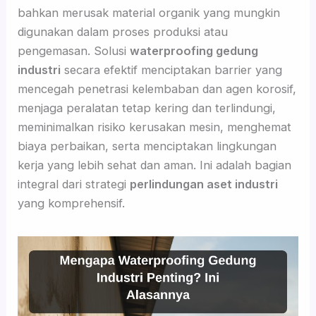
bahkan merusak material organik yang mungkin
digunakan dalam proses produksi atau
pengemasan. Solusi
waterproofing gedung
industri
secara efektif menciptakan barrier yang
mencegah penetrasi kelembaban dan agen korosif,
menjaga peralatan tetap kering dan terlindungi,
meminimalkan risiko kerusakan mesin, menghemat
biaya perbaikan, serta menciptakan lingkungan
kerja yang lebih sehat dan aman. Ini adalah bagian
integral dari strategi
perlindungan aset industri
yang komprehensif.