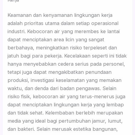
Keamanan dan kenyamanan lingkungan kerja
adalah prioritas utama dalam setiap operasional
industri. Kebocoran air yang merembes ke lantai
dapat menciptakan area licin yang sangat
berbahaya, meningkatkan risiko terpeleset dan
jatuh bagi para pekerja. Kecelakaan seperti ini tidak
hanya menyebabkan cedera serius pada personel,
tetapi juga dapat mengakibatkan penundaan
produksi, investigasi keselamatan yang memakan
waktu, dan denda dari badan pengawas. Selain
risiko fisik, kebocoran air yang terus-menerus juga
dapat menciptakan lingkungan kerja yang lembap
dan tidak sehat. Kelembaban berlebih merupakan
media yang ideal bagi pertumbuhan jamur, lumut,
dan bakteri. Selain merusak estetika bangunan,