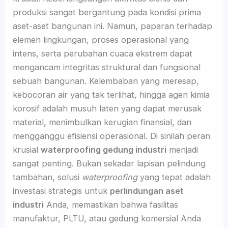
produksi sangat bergantung pada kondisi prima
aset-aset bangunan ini. Namun, paparan terhadap
elemen lingkungan, proses operasional yang
intens, serta perubahan cuaca ekstrem dapat
mengancam integritas struktural dan fungsional
sebuah bangunan. Kelembaban yang meresap,
kebocoran air yang tak terlihat, hingga agen kimia
korosif adalah musuh laten yang dapat merusak
material, menimbulkan kerugian finansial, dan
mengganggu efisiensi operasional. Di sinilah peran
krusial
waterproofing gedung industri
menjadi
sangat penting. Bukan sekadar lapisan pelindung
tambahan, solusi
waterproofing
yang tepat adalah
investasi strategis untuk
perlindungan aset
industri
Anda, memastikan bahwa fasilitas
manufaktur, PLTU, atau gedung komersial Anda