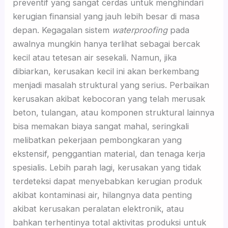
preventif yang sangat cerdas untuk menghindari
kerugian finansial yang jauh lebih besar di masa
depan. Kegagalan sistem
waterproofing
pada
awalnya mungkin hanya terlihat sebagai bercak
kecil atau tetesan air sesekali. Namun, jika
dibiarkan, kerusakan kecil ini akan berkembang
menjadi masalah struktural yang serius. Perbaikan
kerusakan akibat kebocoran yang telah merusak
beton, tulangan, atau komponen struktural lainnya
bisa memakan biaya sangat mahal, seringkali
melibatkan pekerjaan pembongkaran yang
ekstensif, penggantian material, dan tenaga kerja
spesialis. Lebih parah lagi, kerusakan yang tidak
terdeteksi dapat menyebabkan kerugian produk
akibat kontaminasi air, hilangnya data penting
akibat kerusakan peralatan elektronik, atau
bahkan terhentinya total aktivitas produksi untuk