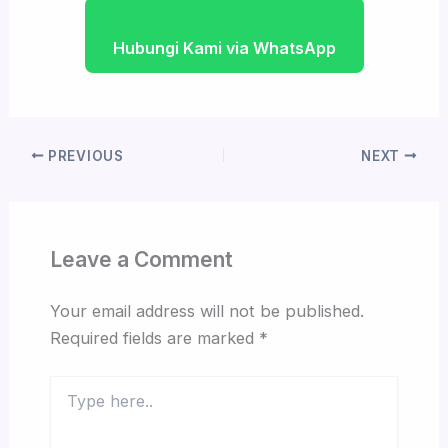
Hubungi Kami via WhatsApp
PREVIOUS
NEXT
Leave a Comment
Your email address will not be published.
Required fields are marked
*
Type
here..