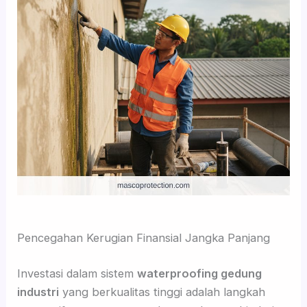
Pencegahan Kerugian Finansial Jangka Panjang
Investasi dalam sistem
waterproofing gedung
industri
yang berkualitas tinggi adalah langkah