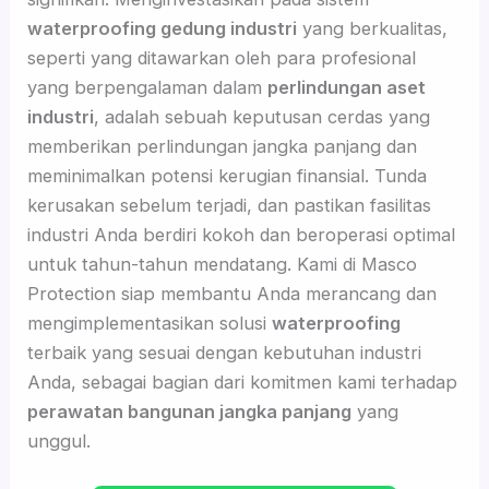
waterproofing gedung industri
yang berkualitas,
seperti yang ditawarkan oleh para profesional
yang berpengalaman dalam
perlindungan aset
industri
, adalah sebuah keputusan cerdas yang
memberikan perlindungan jangka panjang dan
meminimalkan potensi kerugian finansial. Tunda
kerusakan sebelum terjadi, dan pastikan fasilitas
industri Anda berdiri kokoh dan beroperasi optimal
untuk tahun-tahun mendatang. Kami di Masco
Protection siap membantu Anda merancang dan
mengimplementasikan solusi
waterproofing
terbaik yang sesuai dengan kebutuhan industri
Anda, sebagai bagian dari komitmen kami terhadap
perawatan bangunan jangka panjang
yang
unggul.