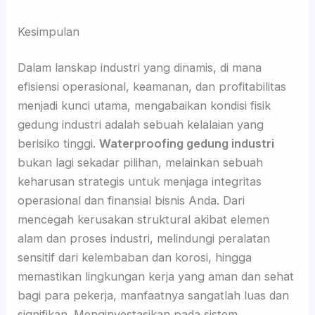
Kesimpulan
Dalam lanskap industri yang dinamis, di mana
efisiensi operasional, keamanan, dan profitabilitas
menjadi kunci utama, mengabaikan kondisi fisik
gedung industri adalah sebuah kelalaian yang
berisiko tinggi.
Waterproofing gedung industri
bukan lagi sekadar pilihan, melainkan sebuah
keharusan strategis untuk menjaga integritas
operasional dan finansial bisnis Anda. Dari
mencegah kerusakan struktural akibat elemen
alam dan proses industri, melindungi peralatan
sensitif dari kelembaban dan korosi, hingga
memastikan lingkungan kerja yang aman dan sehat
bagi para pekerja, manfaatnya sangatlah luas dan
signifikan. Menginvestasikan pada sistem