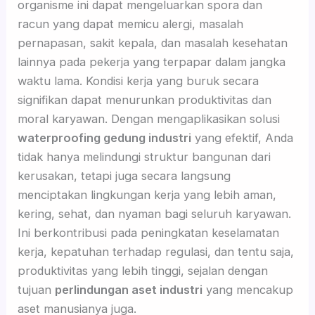
organisme ini dapat mengeluarkan spora dan
racun yang dapat memicu alergi, masalah
pernapasan, sakit kepala, dan masalah kesehatan
lainnya pada pekerja yang terpapar dalam jangka
waktu lama. Kondisi kerja yang buruk secara
signifikan dapat menurunkan produktivitas dan
moral karyawan. Dengan mengaplikasikan solusi
waterproofing gedung industri
yang efektif, Anda
tidak hanya melindungi struktur bangunan dari
kerusakan, tetapi juga secara langsung
menciptakan lingkungan kerja yang lebih aman,
kering, sehat, dan nyaman bagi seluruh karyawan.
Ini berkontribusi pada peningkatan keselamatan
kerja, kepatuhan terhadap regulasi, dan tentu saja,
produktivitas yang lebih tinggi, sejalan dengan
tujuan
perlindungan aset industri
yang mencakup
aset manusianya juga.