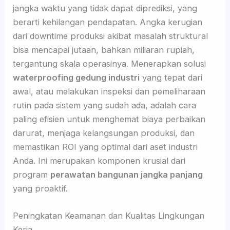
jangka waktu yang tidak dapat diprediksi, yang
berarti kehilangan pendapatan. Angka kerugian
dari downtime produksi akibat masalah struktural
bisa mencapai jutaan, bahkan miliaran rupiah,
tergantung skala operasinya. Menerapkan solusi
waterproofing gedung industri
yang tepat dari
awal, atau melakukan inspeksi dan pemeliharaan
rutin pada sistem yang sudah ada, adalah cara
paling efisien untuk menghemat biaya perbaikan
darurat, menjaga kelangsungan produksi, dan
memastikan ROI yang optimal dari aset industri
Anda. Ini merupakan komponen krusial dari
program
perawatan bangunan jangka panjang
yang proaktif.
Peningkatan Keamanan dan Kualitas Lingkungan
Kerja