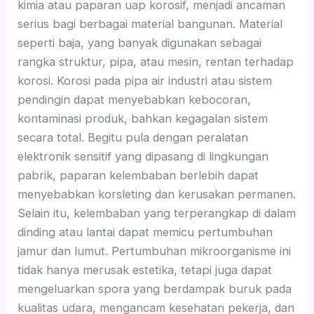
kimia atau paparan uap korosif, menjadi ancaman
serius bagi berbagai material bangunan. Material
seperti baja, yang banyak digunakan sebagai
rangka struktur, pipa, atau mesin, rentan terhadap
korosi. Korosi pada pipa air industri atau sistem
pendingin dapat menyebabkan kebocoran,
kontaminasi produk, bahkan kegagalan sistem
secara total. Begitu pula dengan peralatan
elektronik sensitif yang dipasang di lingkungan
pabrik, paparan kelembaban berlebih dapat
menyebabkan korsleting dan kerusakan permanen.
Selain itu, kelembaban yang terperangkap di dalam
dinding atau lantai dapat memicu pertumbuhan
jamur dan lumut. Pertumbuhan mikroorganisme ini
tidak hanya merusak estetika, tetapi juga dapat
mengeluarkan spora yang berdampak buruk pada
kualitas udara, mengancam kesehatan pekerja, dan